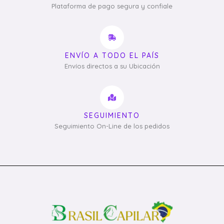
Plataforma de pago segura y confiale
ENVÍO A TODO EL PAÍS
Envíos directos a su Ubicación
SEGUIMIENTO
Seguimiento On-Line de los pedidos