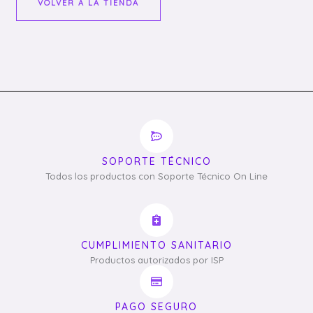
VOLVER A LA TIENDA
SOPORTE TÉCNICO
Todos los productos con Soporte Técnico On Line
CUMPLIMIENTO SANITARIO
Productos autorizados por ISP
PAGO SEGURO