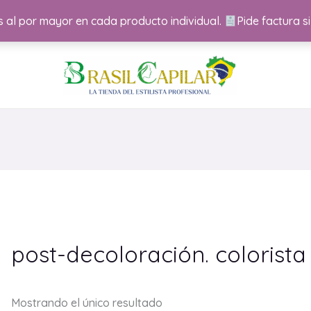
 al por mayor en cada producto individual.
Pide factura si
post-decoloración. colorista
Mostrando el único resultado