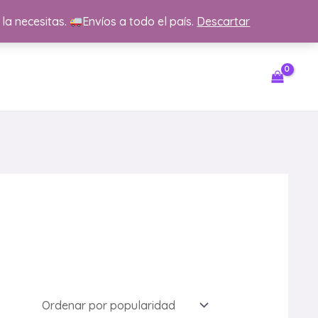
 la necesitas.
Envíos a todo el país.
Descartar