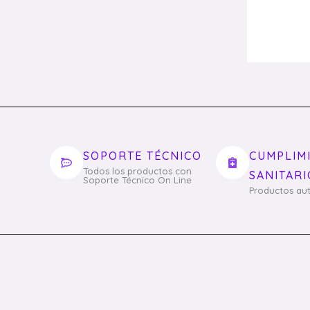
SOPORTE TÉCNICO
CUMPLIM
Todos los productos con
SANITARI
Soporte Técnico On Line
Productos aut