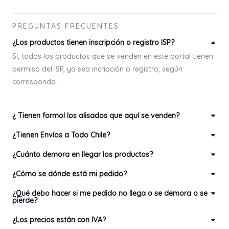
PREGUNTAS FRECUENTES
¿Los productos tienen inscripción o registro ISP?
Si, todos los productos que se venden en este portal tienen
permiso del ISP, ya sea incripción o registro, según
corresponda.
¿ Tienen formol los alisados que aquí se venden?
¿Tienen Envíos a Todo Chile?
¿Cuánto demora en llegar los productos?
¿Cómo se dónde está mi pedido?
¿Qué debo hacer si me pedido no llega o se demora o se
pierde?
¿Los precios están con IVA?