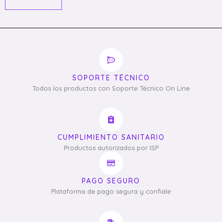
SOPORTE TÉCNICO
Todos los productos con Soporte Técnico On Line
CUMPLIMIENTO SANITARIO
Productos autorizados por ISP
PAGO SEGURO
Plataforma de pago segura y confiale