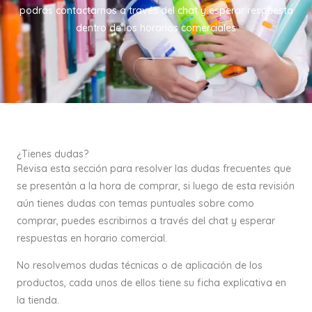
podrás contactarnos a través del chat y esperar respuesta
dentro de los horarios comerciales
¿Tienes dudas?
Revisa esta sección para resolver las dudas frecuentes que
se presentán a la hora de comprar, si luego de esta revisión
aún tienes dudas con temas puntuales sobre como
comprar, puedes escribirnos a través del chat y esperar
respuestas en horario comercial.
No resolvemos dudas técnicas o de aplicación de los
productos, cada unos de ellos tiene su ficha explicativa en
la tienda.