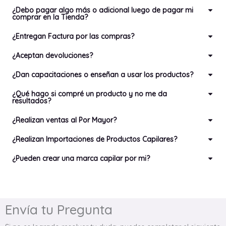
¿Debo pagar algo más o adicional luego de pagar mi
comprar en la Tienda?
¿Entregan Factura por las compras?
¿Aceptan devoluciones?
¿Dan capacitaciones o enseñan a usar los productos?
¿Qué hago si compré un producto y no me da
resultados?
¿Realizan ventas al Por Mayor?
¿Realizan Importaciones de Productos Capilares?
¿Pueden crear una marca capilar por mi?
Envía tu Pregunta