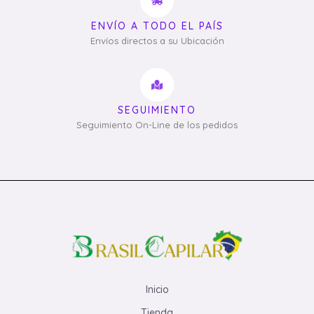
ENVÍO A TODO EL PAÍS
Envíos directos a su Ubicación
SEGUIMIENTO
Seguimiento On-Line de los pedidos
Inicio
Tienda