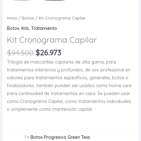
Inicio
/
Botox
/ Kit Cronograma Capilar
Botox
,
Kits
,
Tratamiento
Kit Cronograma Capilar
$
94.500
$
26.973
Trilogía de mascarillas capilares de alta gama, para
tratamientos intensivos y profundos, de uso profesional en
salones para tratamientos específicos, generales, botox o
finalizadores, también pueden ser usados como home care
para continuidad de tratamientos en casa. Se pueden usar
como Cronograma Capilar, como tratamientos individuales
o simplemente como mantención capilar.
1 ×
Botox Progresivo Green Teia