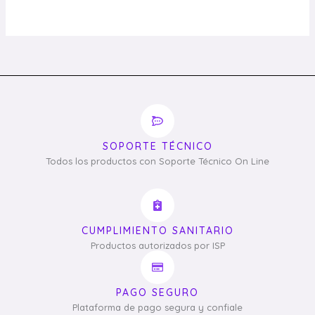
SOPORTE TÉCNICO
Todos los productos con Soporte Técnico On Line
CUMPLIMIENTO SANITARIO
Productos autorizados por ISP
PAGO SEGURO
Plataforma de pago segura y confiale