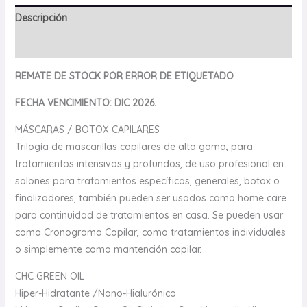
Descripción
Valoraciones (0)
REMATE DE STOCK POR ERROR DE ETIQUETADO
FECHA VENCIMIENTO: DIC 2026.
MÁSCARAS / BOTOX CAPILARES
Trilogía de mascarillas capilares de alta gama, para
tratamientos intensivos y profundos, de uso profesional en
salones para tratamientos específicos, generales, botox o
finalizadores, también pueden ser usados como home care
para continuidad de tratamientos en casa. Se pueden usar
como Cronograma Capilar, como tratamientos individuales
o simplemente como mantención capilar.
CHC GREEN OIL
Hiper-Hidratante /Nano-Hialurónico