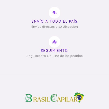
ENVÍO A TODO EL PAÍS
Envíos directos a su Ubicación
SEGUIMIENTO
Seguimiento On-Line de los pedidos