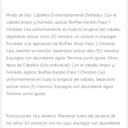
Modo de Uso: Cabellos Extremadamente Dañados. Con el
cabello limpio y húmedo, aplicar BioPlex Keratin Paso 1
Christian Cea uniformemente en toda la longitud del cabello,
dejándolo actuar cinco (5) minutos, no aclarar ni enjuagar.
Proceder a la aplicación de BioPlex Gloss Paso 2 Christian
Cea, mechón a mechón, dejándolo actuar diez (10) minutos.
Enjuague con abundante agua. Termine como guste. Otros
tipos de Cabellos (Uso Individual). Con el cabello limpio y
húmedo, aplicar BioPlex Keratin Paso 1 Christian Cea
uniformemente en toda la longitud del cabello, dejándolo
actuar cinco (5) minutos. Enjuague con abundante agua.
Termine como guste.
Precauciones: Uso externo. Mantener fuera del alcance de
los niños. En contacto con los ojos, enjuagar con abundante