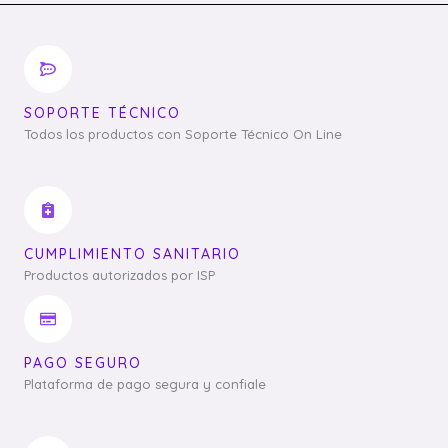
SOPORTE TÉCNICO
Todos los productos con Soporte Técnico On Line
CUMPLIMIENTO SANITARIO
Productos autorizados por ISP
PAGO SEGURO
Plataforma de pago segura y confiale