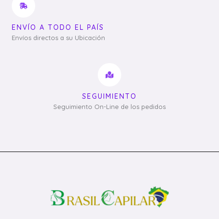
ENVÍO A TODO EL PAÍS
Envíos directos a su Ubicación
SEGUIMIENTO
Seguimiento On-Line de los pedidos