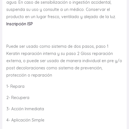
agua. En caso de sensibilización o ingestión accidental,
suspenda su uso y consulte a un médico. Conservar el
producto en un lugar fresco, ventilado y alejado de la luz.
Inscripción ISP
Puede ser usado como sistema de dos pasos, paso 1
Keratin reparación interna y su paso 2 Gloss reparación
externa, o puede ser usado de manera individual en pre y/o
post decoloraciones como sistema de prevención,
protección o reparación
1- Repara
2- Recupera
3- Acción Inmediata
4- Aplicación Simple