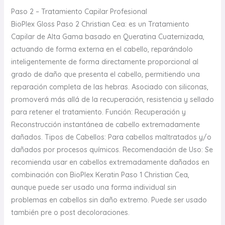
Paso 2 – Tratamiento Capilar Profesional
BioPlex Gloss Paso 2 Christian Cea: es un Tratamiento
Capilar de Alta Gama basado en Queratina Cuaternizada,
actuando de forma externa en el cabello, reparándolo
inteligentemente de forma directamente proporcional al
grado de daño que presenta el cabello, permitiendo una
reparación completa de las hebras. Asociado con siliconas,
promoverá más allá de la recuperación, resistencia y sellado
para retener el tratamiento. Función: Recuperación y
Reconstrucción instantánea de cabello extremadamente
dañados. Tipos de Cabellos: Para cabellos maltratados y/o
dañados por procesos químicos. Recomendación de Uso: Se
recomienda usar en cabellos extremadamente dañados en
combinación con BioPlex Keratin Paso 1 Christian Cea,
aunque puede ser usado una forma individual sin
problemas en cabellos sin daño extremo. Puede ser usado
también pre o post decoloraciones.