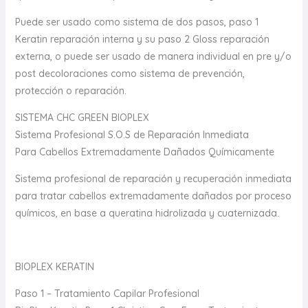
Puede ser usado como sistema de dos pasos, paso 1
Keratin reparación interna y su paso 2 Gloss reparación
externa, o puede ser usado de manera individual en pre y/o
post decoloraciones como sistema de prevención,
protección o reparación.
SISTEMA CHC GREEN BIOPLEX
Sistema Profesional S.O.S de Reparación Inmediata
Para Cabellos Extremadamente Dañados Químicamente
Sistema profesional de reparación y recuperación inmediata
para tratar cabellos extremadamente dañados por proceso
químicos, en base a queratina hidrolizada y cuaternizada.
BIOPLEX KERATIN
Paso 1 – Tratamiento Capilar Profesional