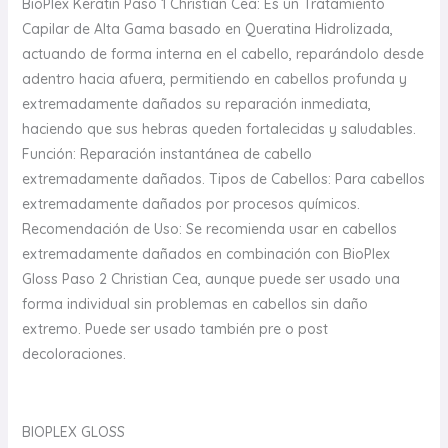
BioPlex Keratin Paso 1 Christian Cea: Es un Tratamiento
Capilar de Alta Gama basado en Queratina Hidrolizada,
actuando de forma interna en el cabello, reparándolo desde
adentro hacia afuera, permitiendo en cabellos profunda y
extremadamente dañados su reparación inmediata,
haciendo que sus hebras queden fortalecidas y saludables.
Función: Reparación instantánea de cabello
extremadamente dañados. Tipos de Cabellos: Para cabellos
extremadamente dañados por procesos químicos.
Recomendación de Uso: Se recomienda usar en cabellos
extremadamente dañados en combinación con BioPlex
Gloss Paso 2 Christian Cea, aunque puede ser usado una
forma individual sin problemas en cabellos sin daño
extremo. Puede ser usado también pre o post
decoloraciones.
BIOPLEX GLOSS