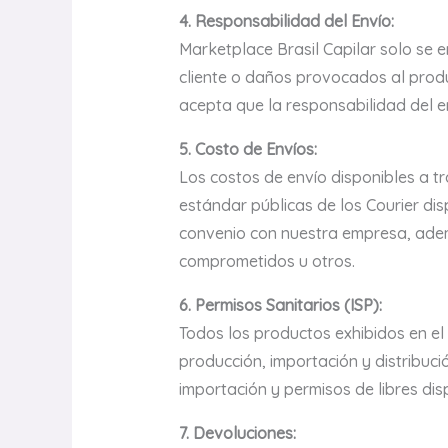
4. Responsabilidad del Envío:
Marketplace Brasil Capilar solo se 
cliente o daños provocados al produc
acepta que la responsabilidad del en
5. Costo de Envíos:
Los costos de envío disponibles a t
estándar públicas de los Courier di
convenio con nuestra empresa, ademá
comprometidos u otros.
6. Permisos Sanitarios (ISP):
Todos los productos exhibidos en el 
producción, importación y distribuci
importación y permisos de libres dis
7. Devoluciones: