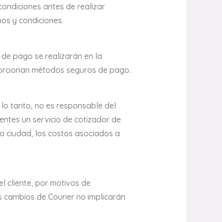
condiciones antes de realizar
nos y condiciones.
 de pago se realizarán en la
porcionan métodos seguros de pago.
 lo tanto, no es responsable del
entes un servicio de cotizador de
/o ciudad, los costos asociados a
l cliente, por motivos de
s cambios de Courier no implicarán