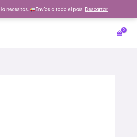
 la necesitas.
Envíos a todo el país.
Descartar