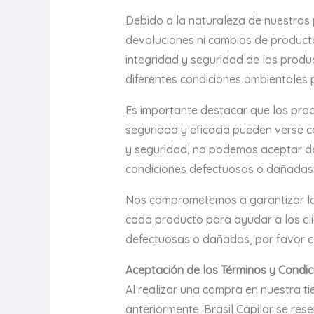
Debido a la naturaleza de nuestros 
devoluciones ni cambios de product
integridad y seguridad de los produ
diferentes condiciones ambientales p
Es importante destacar que los prod
seguridad y eficacia pueden verse c
y seguridad, no podemos aceptar d
condiciones defectuosas o dañadas
Nos comprometemos a garantizar la 
cada producto para ayudar a los cli
defectuosas o dañadas, por favor 
Aceptación de los Términos y Condic
Al realizar una compra en nuestra t
anteriormente. Brasil Capilar se res