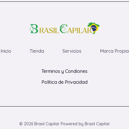
Inicio
Tienda
Servicios
Marca Propia
Terminos y Condiones
Política de Privacidad
© 2026 Brasil Capilar. Powered by Brasil Capilar.