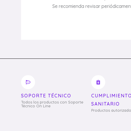
Se recomienda revisar periódicament
SOPORTE TÉCNICO
CUMPLIMIENT
Todos los productos con Soporte
SANITARIO
Técnico On Line
Productos autorizado