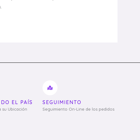
.
ODO EL PAÍS
SEGUIMIENTO
a su Ubicación
Seguimiento On-Line de los pedidos