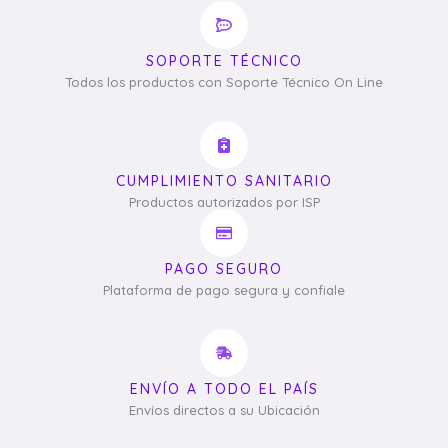
SOPORTE TÉCNICO
Todos los productos con Soporte Técnico On Line
CUMPLIMIENTO SANITARIO
Productos autorizados por ISP
PAGO SEGURO
Plataforma de pago segura y confiale
ENVÍO A TODO EL PAÍS
Envíos directos a su Ubicación