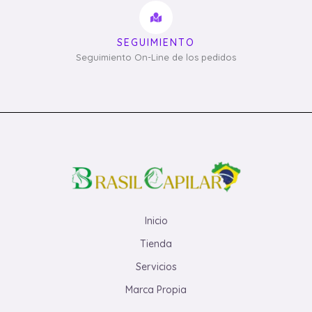
SEGUIMIENTO
Seguimiento On-Line de los pedidos
Inicio
Tienda
Servicios
Marca Propia