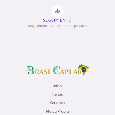
SEGUIMIENTO
Seguimiento On-Line de los pedidos
Inicio
Tienda
Servicios
Marca Propia