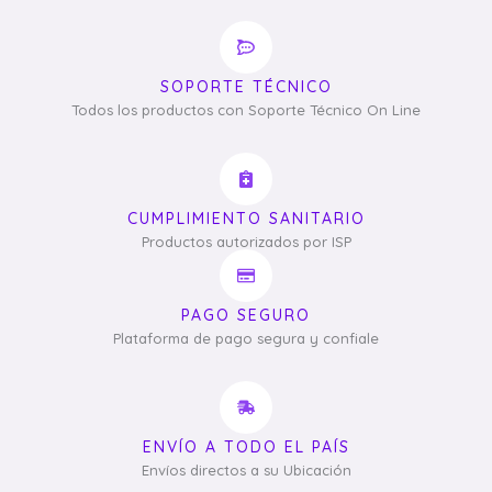
SOPORTE TÉCNICO
Todos los productos con Soporte Técnico On Line
CUMPLIMIENTO SANITARIO
Productos autorizados por ISP
PAGO SEGURO
Plataforma de pago segura y confiale
ENVÍO A TODO EL PAÍS
Envíos directos a su Ubicación