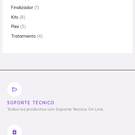
Finalizador
1
Kits
8
Plex
3
Tratamiento
4
SOPORTE TÉCNICO
Todos los productos con Soporte Técnico On Line