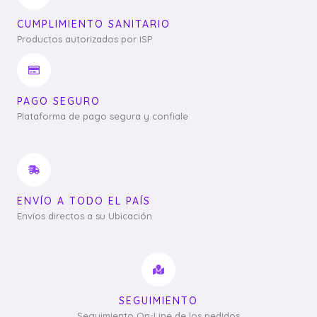
CUMPLIMIENTO SANITARIO
Productos autorizados por ISP
PAGO SEGURO
Plataforma de pago segura y confiale
ENVÍO A TODO EL PAÍS
Envíos directos a su Ubicación
SEGUIMIENTO
Seguimiento On-Line de los pedidos