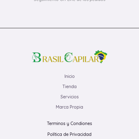
Inicio
Tienda
Servicios
Marca Propia
Terminos y Condiones
Política de Privacidad