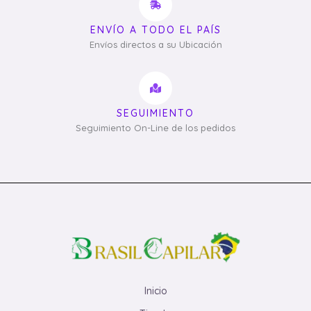
ENVÍO A TODO EL PAÍS
Envíos directos a su Ubicación
SEGUIMIENTO
Seguimiento On-Line de los pedidos
Inicio