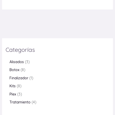
Categorías
Alisados
3
Botox
8
Finalizador
1
Kits
8
Plex
3
Tratamiento
4