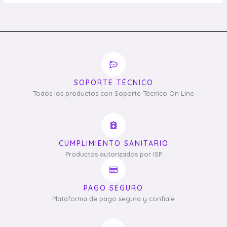
SOPORTE TÉCNICO
Todos los productos con Soporte Técnico On Line
CUMPLIMIENTO SANITARIO
Productos autorizados por ISP
PAGO SEGURO
Plataforma de pago segura y confiale