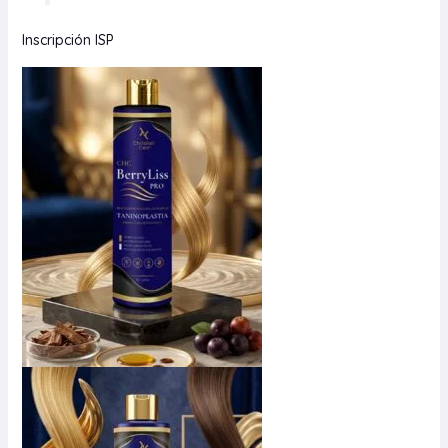
Inscripción ISP