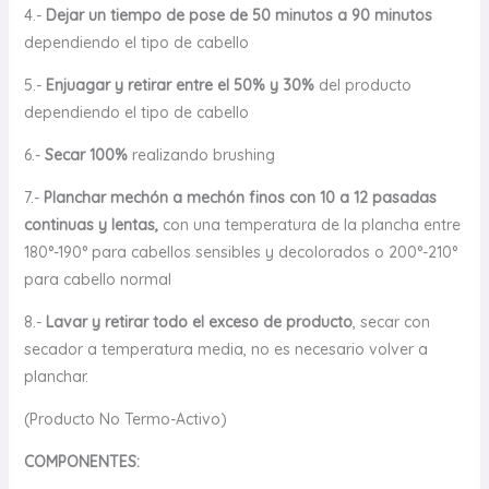
4.-
Dejar un tiempo de pose de 50 minutos a 90 minutos
dependiendo el tipo de cabello
5.-
Enjuagar y retirar entre el 50% y 30%
del producto
dependiendo el tipo de cabello
6.-
Secar 100%
realizando brushing
7.-
Planchar mechón a mechón finos con 10 a 12 pasadas
continuas y lentas,
con una temperatura de la plancha entre
180°-190° para cabellos sensibles y decolorados o 200°-210°
para cabello normal
8.-
Lavar y retirar todo el exceso de producto
, secar con
secador a temperatura media, no es necesario volver a
planchar.
(Producto No Termo-Activo)
COMPONENTES: