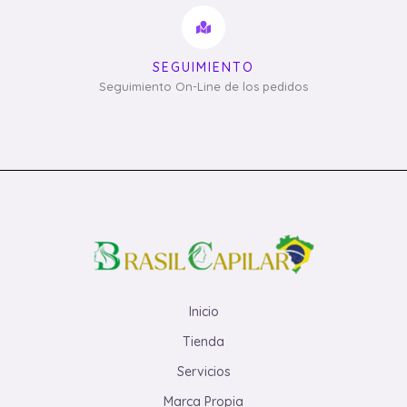
SEGUIMIENTO
Seguimiento On-Line de los pedidos
Inicio
Tienda
Servicios
Marca Propia