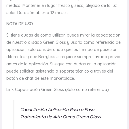
medico. Mantener en lugar fresco y seco, alejado de la luz
solar. Duración abierto 12 meses.
NOTA DE USO:
Si tiene dudas de como utilizar, puede mirar la capacitación
de nuestro alisado Green Gloss y usarla como referencia de
aplicación, solo considerando que los tiempo de pose son
diferentes y que BerryLiss si requiere siempre lavado previo
antes de la aplicación. Si sigue con dudas en la aplicación,
puede solicitar asistencia a soporte técnico a través del
botón de chat de este marketplace.
Link Capacitación Green Gloss (Solo como referencia)
Capacitación Aplicación Paso a Paso
Tratamiento de Alta Gama Green Gloss