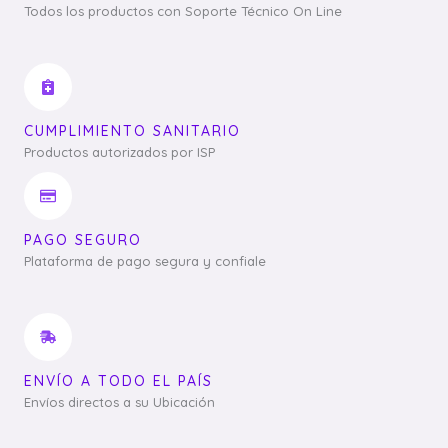
Todos los productos con Soporte Técnico On Line
CUMPLIMIENTO SANITARIO
Productos autorizados por ISP
PAGO SEGURO
Plataforma de pago segura y confiale
ENVÍO A TODO EL PAÍS
Envíos directos a su Ubicación