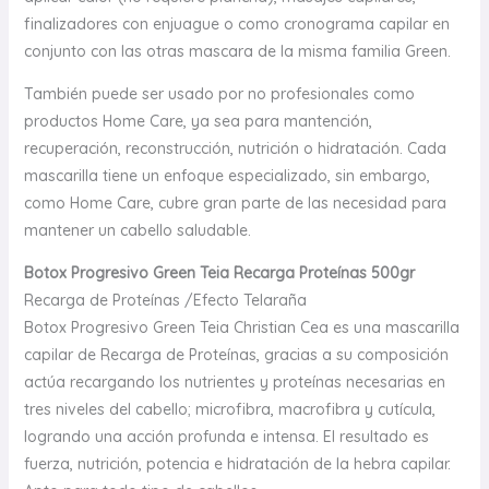
finalizadores con enjuague o como cronograma capilar en
conjunto con las otras mascara de la misma familia Green.
También puede ser usado por no profesionales como
productos Home Care, ya sea para mantención,
recuperación, reconstrucción, nutrición o hidratación. Cada
mascarilla tiene un enfoque especializado, sin embargo,
como Home Care, cubre gran parte de las necesidad para
mantener un cabello saludable.
Botox Progresivo Green Teia Recarga Proteínas 500gr
Recarga de Proteínas /Efecto Telaraña
Botox Progresivo Green Teia Christian Cea es una mascarilla
capilar de Recarga de Proteínas, gracias a su composición
actúa recargando los nutrientes y proteínas necesarias en
tres niveles del cabello; microfibra, macrofibra y cutícula,
logrando una acción profunda e intensa. El resultado es
fuerza, nutrición, potencia e hidratación de la hebra capilar.