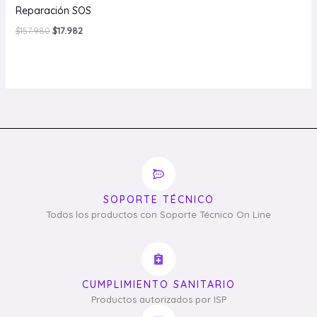
Reparación SOS
$
157.980
$
17.982
SOPORTE TÉCNICO
Todos los productos con Soporte Técnico On Line
CUMPLIMIENTO SANITARIO
Productos autorizados por ISP