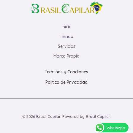
Inicio
Tienda
Servicios
Marca Propia
Terminos y Condiones
Política de Privacidad
© 2026 Brasil Capilar. Powered by Brasil Capilar.
WhatsApp