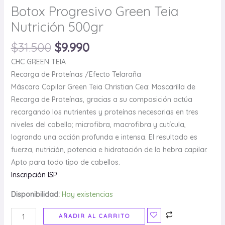
Botox Progresivo Green Teia
Nutrición 500gr
$
31.500
$
9.990
CHC GREEN TEIA
Recarga de Proteínas /Efecto Telaraña
Máscara Capilar Green Teia Christian Cea: Mascarilla de
Recarga de Proteínas, gracias a su composición actúa
recargando los nutrientes y proteínas necesarias en tres
niveles del cabello; microfibra, macrofibra y cutícula,
logrando una acción profunda e intensa. El resultado es
fuerza, nutrición, potencia e hidratación de la hebra capilar.
Apto para todo tipo de cabellos.
Inscripción ISP
Disponibilidad:
Hay existencias
AÑADIR AL CARRITO