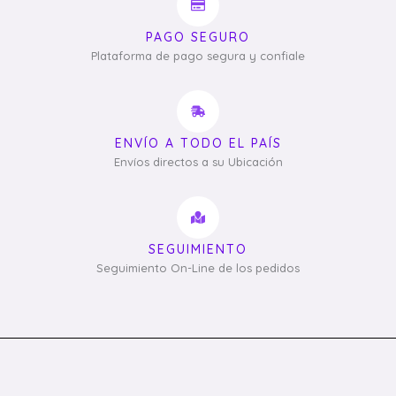
PAGO SEGURO
Plataforma de pago segura y confiale
ENVÍO A TODO EL PAÍS
Envíos directos a su Ubicación
SEGUIMIENTO
Seguimiento On-Line de los pedidos