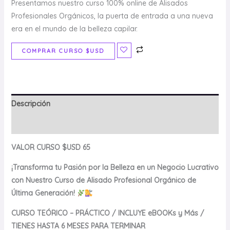
Presentamos nuestro curso 100% online de Alisados
Profesionales Orgánicos, la puerta de entrada a una nueva
era en el mundo de la belleza capilar.
COMPRAR CURSO $USD
Descripción
Valoraciones (0)
VALOR CURSO $USD 65
¡Transforma tu Pasión por la Belleza en un Negocio Lucrativo
con Nuestro Curso de Alisado Profesional Orgánico de
Última Generación!
CURSO TEÓRICO – PRÁCTICO / INCLUYE eBOOKs y Más /
TIENES HASTA 6 MESES PARA TERMINAR