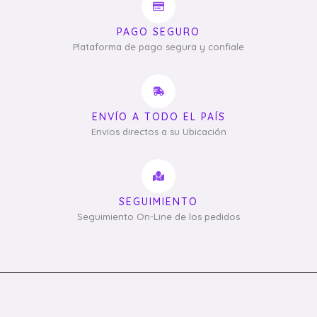
PAGO SEGURO
Plataforma de pago segura y confiale
ENVÍO A TODO EL PAÍS
Envíos directos a su Ubicación
SEGUIMIENTO
Seguimiento On-Line de los pedidos