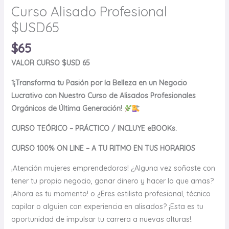
Curso Alisado Profesional
$USD65
$
65
VALOR CURSO $USD 65
1¡Transforma tu Pasión por la Belleza en un Negocio
Lucrativo con Nuestro Curso de Alisados Profesionales
Orgánicos de Última Generación!
CURSO TEÓRICO – PRÁCTICO / INCLUYE eBOOKs.
CURSO 100% ON LINE – A TU RITMO EN TUS HORARIOS
¡Atención mujeres emprendedoras! ¿Alguna vez soñaste con
tener tu propio negocio, ganar dinero y hacer lo que amas?
¡Ahora es tu momento! o ¿Eres estilista profesional, técnico
capilar o alguien con experiencia en alisados? ¡Esta es tu
oportunidad de impulsar tu carrera a nuevas alturas!.