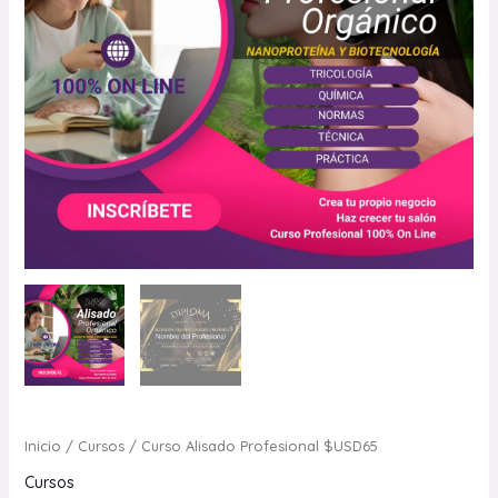
Inicio
/
Cursos
/ Curso Alisado Profesional $USD65
Cursos