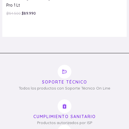
Pro 1 Lt
$
154.500
$
89.990
SOPORTE TÉCNICO
Todos los productos con Soporte Técnico On Line
CUMPLIMIENTO SANITARIO
Productos autorizados por ISP