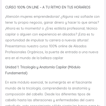
CURSO 100% ON LINE – A TU RITMO EN TUS HORARIOS
¡Atención mujeres emprendedoras! ¿Alguna vez soñaste con
tener tu propio negocio, ganar dinero y hacer lo que amas?
¡Ahora es tu momento! o ¿Eres estilista profesional, técnico
capilar o alguien con experiencia en alisados? ¡Esta es tu
oportunidad de impulsar tu carrera a nuevas alturas!.
Presentamos nuestro curso 100% online de Alisados
Profesionales Orgánicos, la puerta de entrada a una nueva
era en el mundo de la belleza capilar.
Unidad 1: Tricología y Anatomía Capilar (Módulo
Fundamental)
En este módulo esencial, te sumergirás en el fascinante
mundo de la tricología, comprendiendo la anatomía y
composición del cabello. Desde los diferentes tipos de
cabello hasta las alteraciones y enfermedades del cuero