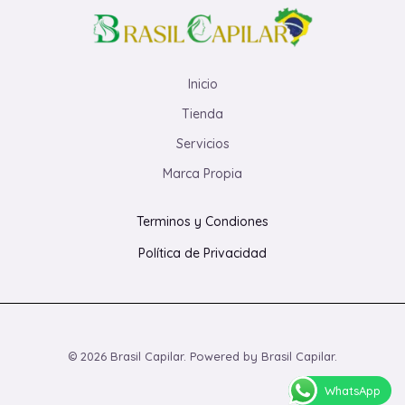
Inicio
Tienda
Servicios
Marca Propia
Terminos y Condiones
Política de Privacidad
© 2026 Brasil Capilar. Powered by Brasil Capilar.
WhatsApp