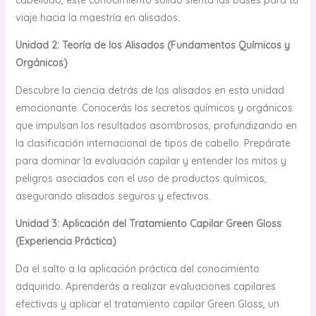
cabelludo, este conocimiento sólido sienta las bases para tu
viaje hacia la maestría en alisados.
Unidad 2: Teoría de los Alisados (Fundamentos Químicos y
Orgánicos)
Descubre la ciencia detrás de los alisados en esta unidad
emocionante. Conocerás los secretos químicos y orgánicos
que impulsan los resultados asombrosos, profundizando en
la clasificación internacional de tipos de cabello. Prepárate
para dominar la evaluación capilar y entender los mitos y
peligros asociados con el uso de productos químicos,
asegurando alisados seguros y efectivos.
Unidad 3: Aplicación del Tratamiento Capilar Green Gloss
(Experiencia Práctica)
Da el salto a la aplicación práctica del conocimiento
adquirido. Aprenderás a realizar evaluaciones capilares
efectivas y aplicar el tratamiento capilar Green Gloss, un