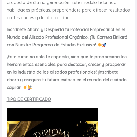
producto de última generación. Este módulo te brinda
habilidades prácticas, preparándote para ofrecer resultados
profesionales y de alta calidad.
Inscríbete Ahora y Despierta tu Potencial Empresarial en el
Mundo del Alisado Profesional Orgánico. ¡Tu Carrera Brillará
con Nuestro Programa de Estudio Exclusivo!
¡Este curso no solo te capacita, sino que te proporciona las
herramientas esenciales para destacar, crecer y prosperar
en la industria de los alisados profesionales! ¡Inscríbete
ahora y asegura tu futuro exitoso en el mundo del cuidado
capilar!
TIPO DE CERTIFICADO