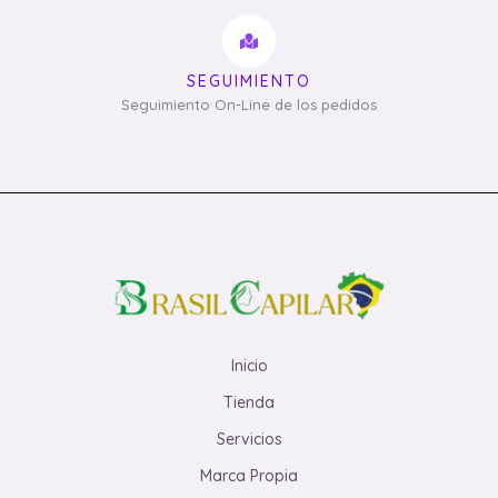
SEGUIMIENTO
Seguimiento On-Line de los pedidos
Inicio
Tienda
Servicios
Marca Propia