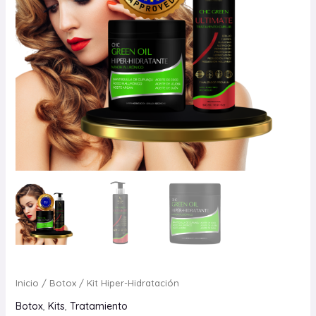
Inicio
/
Botox
/ Kit Hiper-Hidratación
Botox
,
Kits
,
Tratamiento