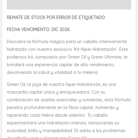
Valoraciones (0)
REMATE DE STOCK POR ERROR DE ETIQUETADO
FECHA VENCIMIENTO: DIC 2026.
Descubre la fórmula mágica para un cabello intensamente
hidratado con nuestro exclusivo ‘Kit Hiper-Hidratación’. Este
poderoso kit, compuesto por Green Oil y Green Ultimate, te
brindará una experiencia capilar de alto rendimiento,
devolviendo la salud y vitalidad a tu melena.
Green Oil, la joya de nuestra hiper-hidratación, es una
mascarilla capilar única y enriquecedora. Con su
combinación de aceites esenciales y nutrientes, esta fórmula
penetra profundamente en la fibra capilar, nutriendo y
reparando cada hebra desde adentro. Tu cabello
experimentará una hidratación intensa, restaurando su
suavidad, brillo y manejabilidad. Di adiós a los problemas