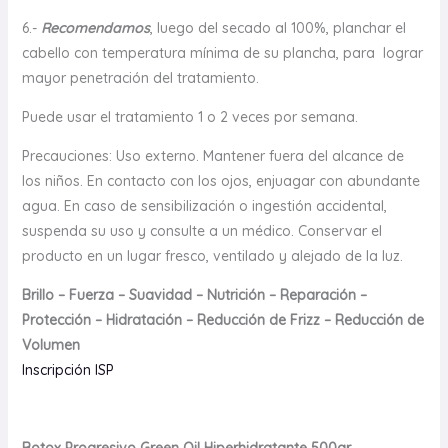
6.-
Recomendamos
, luego del secado al 100%, planchar el
cabello con temperatura mínima de su plancha, para lograr
mayor penetración del tratamiento.
Puede usar el tratamiento 1 o 2 veces por semana.
Precauciones: Uso externo. Mantener fuera del alcance de
los niños. En contacto con los ojos, enjuagar con abundante
agua. En caso de sensibilización o ingestión accidental,
suspenda su uso y consulte a un médico. Conservar el
producto en un lugar fresco, ventilado y alejado de la luz.
Brillo – Fuerza – Suavidad – Nutrición – Reparación –
Protección – Hidratación – Reducción de Frizz – Reducción de
Volumen
Inscripción ISP