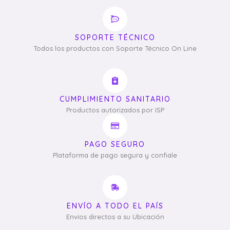
SOPORTE TÉCNICO
Todos los productos con Soporte Técnico On Line
CUMPLIMIENTO SANITARIO
Productos autorizados por ISP
PAGO SEGURO
Plataforma de pago segura y confiale
ENVÍO A TODO EL PAÍS
Envíos directos a su Ubicación