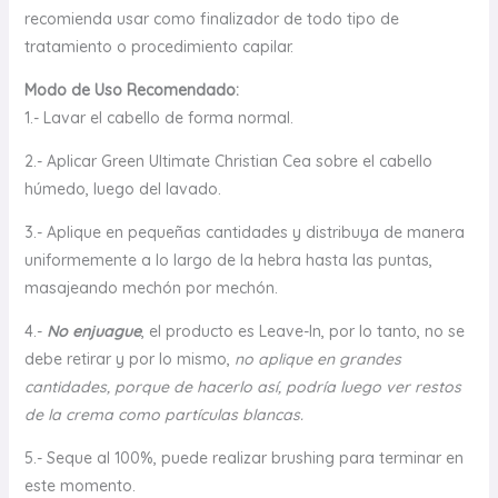
recomienda usar como finalizador de todo tipo de
tratamiento o procedimiento capilar.
Modo de Uso Recomendado:
1.- Lavar el cabello de forma normal.
2.- Aplicar Green Ultimate Christian Cea sobre el cabello
húmedo, luego del lavado.
3.- Aplique en pequeñas cantidades y distribuya de manera
uniformemente a lo largo de la hebra hasta las puntas,
masajeando mechón por mechón.
4.-
No enjuague
, el producto es Leave-In, por lo tanto, no se
debe retirar y por lo mismo,
no aplique en grandes
cantidades, porque de hacerlo así, podría luego ver restos
de la crema como partículas blancas.
5.- Seque al 100%, puede realizar brushing para terminar en
este momento.