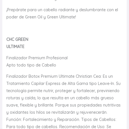
¡Prepárate para un cabello radiante y deslumbrante con el
poder de Green Oil y Green Ultimate!
CHC GREEN
ULTIMATE
Finalizador Premium Profesional
Apto todo tipo de Cabello
Finalizador Botox Premium Ultimate Christian Cea: Es un
Tratamiento Capilar Express de Alta Gama tipo Leave-In. Su
tecnología permite nutrir, proteger y fortalecer, previniendo
roturas y caída, lo que resulta en un cabello más grueso
suave, flexible y brillante. Porque sus propiedades nutritivas
y oxidantes los hilos se revitalizarán y rejuvenecerán.
Función: Fortalecimiento y Reparación. Tipos de Cabellos:
Para todo tipo de cabellos. Recomendación de Uso: Se