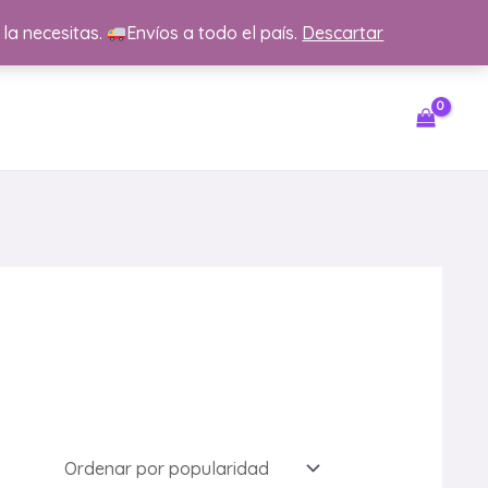
 la necesitas.
Envíos a todo el país.
Descartar