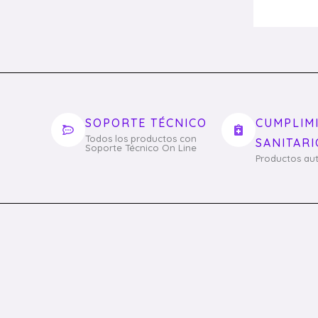
SOPORTE TÉCNICO
CUMPLIM
Todos los productos con
SANITARI
Soporte Técnico On Line
Productos aut