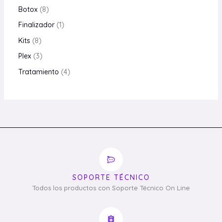
Botox
8
Finalizador
1
Kits
8
Plex
3
Tratamiento
4
SOPORTE TÉCNICO
Todos los productos con Soporte Técnico On Line