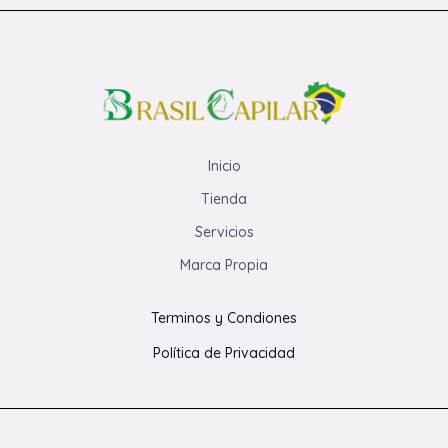
Inicio
Tienda
Servicios
Marca Propia
Terminos y Condiones
Política de Privacidad