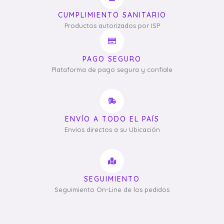
CUMPLIMIENTO SANITARIO
Productos autorizados por ISP
PAGO SEGURO
Plataforma de pago segura y confiale
ENVÍO A TODO EL PAÍS
Envíos directos a su Ubicación
SEGUIMIENTO
Seguimiento On-Line de los pedidos