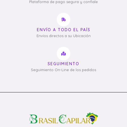
Plataforma de pago segura y confiale
ENVÍO A TODO EL PAÍS
Envíos directos a su Ubicación
SEGUIMIENTO
Seguimiento On-Line de los pedidos