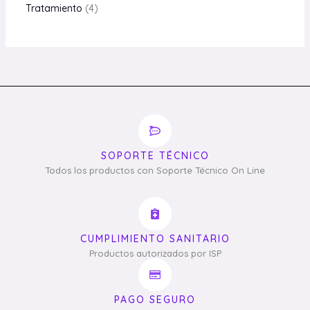
Tratamiento
4
SOPORTE TÉCNICO
Todos los productos con Soporte Técnico On Line
CUMPLIMIENTO SANITARIO
Productos autorizados por ISP
PAGO SEGURO